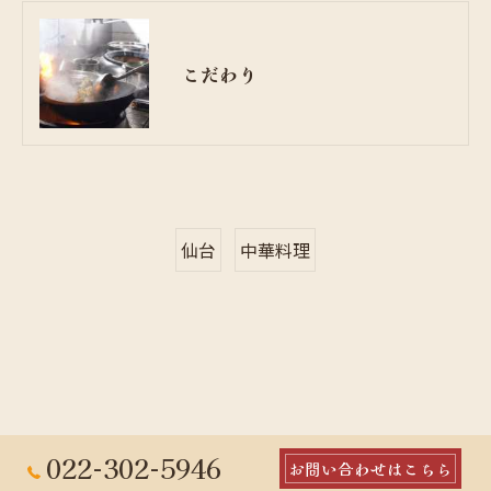
こだわり
仙台
中華料理
022-302-5946
お問い合わせはこちら