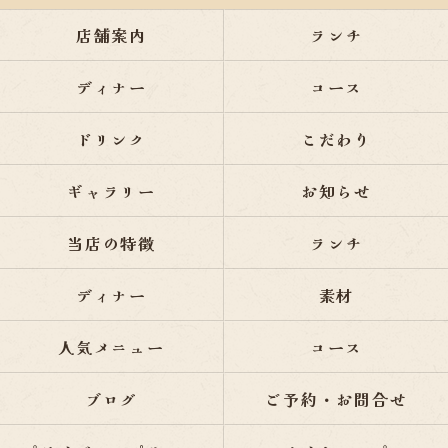
店舗案内
ランチ
ディナー
コース
ドリンク
こだわり
ギャラリー
お知らせ
当店の特徴
ランチ
ディナー
素材
人気メニュー
コース
ブログ
ご予約・お問合せ