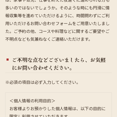
多いのではないでしょうか。そのような時にも円滑に情
報収集等を進めていただけるように、時間問わずにご利
用いただけるお問い合わせフォームをご用意いたしまし
た。ご予約の他、コースや料理などに関するご要望やご
不明点なども気兼ねなくご連絡いただけます。
ご不明な点などございましたら、お気軽
にお問い合わせください。
※必須の項目は必ず入力してください。
＜個人情報の利用目的＞
お客様よりお預かりした個人情報は、以下の目的に
限定し利用させていただきます。