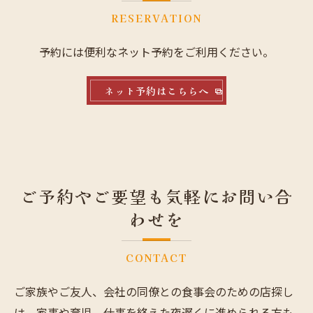
RESERVATION
予約には便利なネット予約をご利用ください。
ネット予約はこちらへ
ご予約やご要望も気軽にお問い合
わせを
CONTACT
ご家族やご友人、会社の同僚との食事会のための店探し
は、家事や育児、仕事を終えた夜遅くに進められる方も