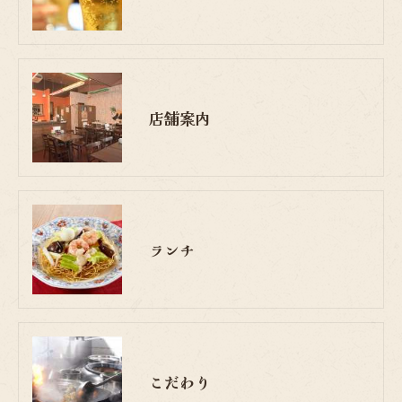
店舗案内
ランチ
こだわり