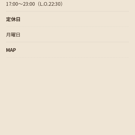
17:00～23:00（L.O.22:30）
定休日
月曜日
MAP