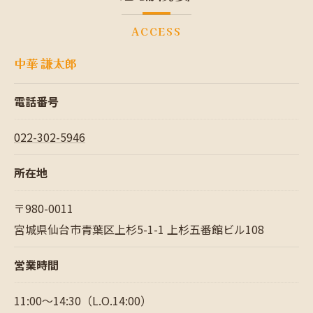
ACCESS
中華 謙太郎
電話番号
022-302-5946
所在地
〒980-0011
宮城県仙台市青葉区上杉5-1-1 上杉五番館ビル108
営業時間
11:00～14:30（L.O.14:00）