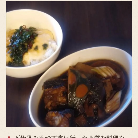
下仕込みまで丁寧に行った上質な料理を