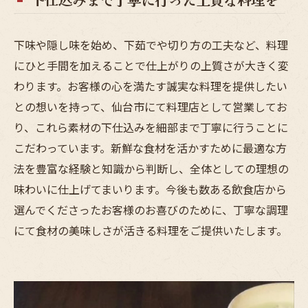
下味や隠し味を始め、下茹でや切り方の工夫など、料理
にひと手間を加えることで仕上がりの上質さが大きく変
わります。お客様の心を満たす誠実な料理を提供したい
との想いを持って、仙台市にて料理店として営業してお
り、これら素材の下仕込みを細部まで丁寧に行うことに
こだわっています。新鮮な食材を活かすために最適な方
法を豊富な経験と知識から判断し、全体としての理想の
味わいに仕上げてまいります。今後も数ある飲食店から
選んでくださったお客様のお喜びのために、丁寧な調理
にて食材の美味しさが活きる料理をご提供いたします。