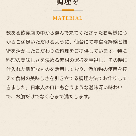
調理を
MATERIAL
数ある飲食店の中から選んで来てくださったお客様に心
からご満足いただけるように、仙台にて豊富な経験と技
術を活かしたこだわりの料理をご提供しています。特に
料理の美味しさを決める素材の選択を重視し、その時に
仕入れた新鮮なものを活用しており、添加物の使用を控
えて食材の美味しさを引き立てる調理方法でお作りして
きました。日本人の口にも合うような滋味深い味わい
で、お腹だけでなく心まで満たします。