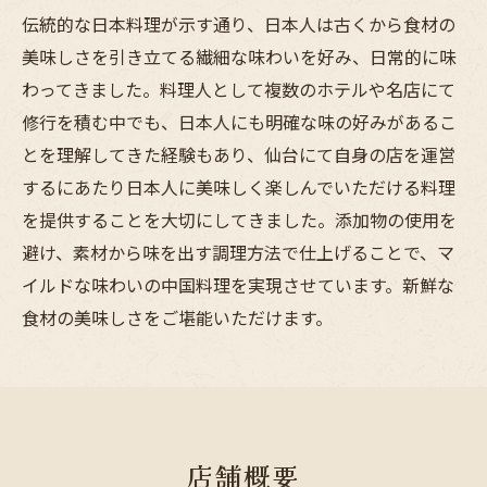
伝統的な日本料理が示す通り、日本人は古くから食材の
美味しさを引き立てる繊細な味わいを好み、日常的に味
わってきました。料理人として複数のホテルや名店にて
修行を積む中でも、日本人にも明確な味の好みがあるこ
とを理解してきた経験もあり、仙台にて自身の店を運営
するにあたり日本人に美味しく楽しんでいただける料理
を提供することを大切にしてきました。添加物の使用を
避け、素材から味を出す調理方法で仕上げることで、マ
イルドな味わいの中国料理を実現させています。新鮮な
食材の美味しさをご堪能いただけます。
店舗概要