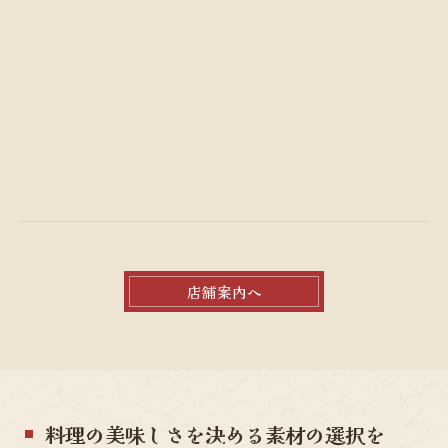
店舗案内へ
料理の美味しさを決める素材の選択を