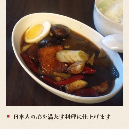
日本人の心を満たす料理に仕上げます