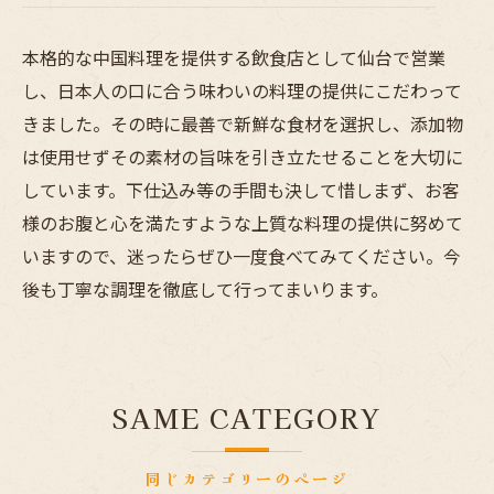
本格的な中国料理を提供する飲食店として仙台で営業
し、日本人の口に合う味わいの料理の提供にこだわって
きました。その時に最善で新鮮な食材を選択し、添加物
は使用せずその素材の旨味を引き立たせることを大切に
しています。下仕込み等の手間も決して惜しまず、お客
様のお腹と心を満たすような上質な料理の提供に努めて
いますので、迷ったらぜひ一度食べてみてください。今
後も丁寧な調理を徹底して行ってまいります。
SAME CATEGORY
同じカテゴリーのページ