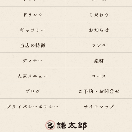
ドリンク
こだわり
ギャラリー
お知らせ
当店の特徴
ランチ
ディナー
素材
人気メニュー
コース
ブログ
ご予約・お問合せ
プライバシーポリシー
サイトマップ