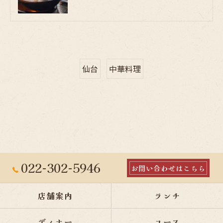
仙台
中華料理
022-302-5946
お問い合わせはこちら
店舗案内
ランチ
ディナー
コース