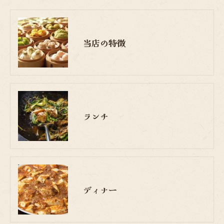
当店の特徴
ランチ
ディナー