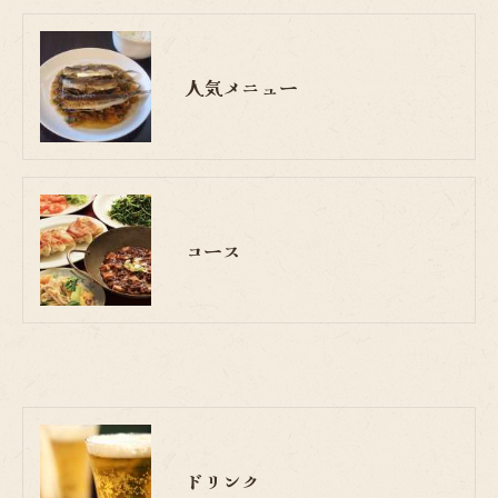
人気メニュー
コース
ドリンク