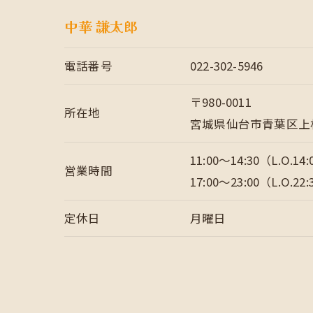
中華 謙太郎
電話番号
022-302-5946
〒980-0011
所在地
宮城県仙台市青葉区上杉5
11:00～14:30（L.O.14
営業時間
17:00～23:00（L.O.22
定休日
月曜日