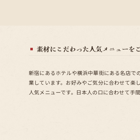
素材にこだわった人気メニューを
新宿にあるホテルや横浜中華街にある名店で
業しています。お好みやご気分に合わせて楽
人気メニューです。日本人の口に合わせて手