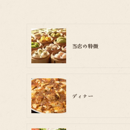
当店の特徴
ディナー