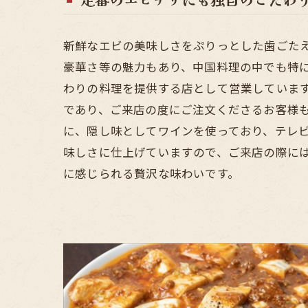
新鮮なエビの美味しさをぷりっとした歯ごた
豪華さ等の魅力もあり、中国料理の中でも特
わりの料理を提供する店として営業していま
であり、ご来店の度にご注文くださるお客様
に、隠し味としてワインを使っており、テレ
味しさに仕上げていますので、ご来店の際に
に感じられる贅沢な味わいです。