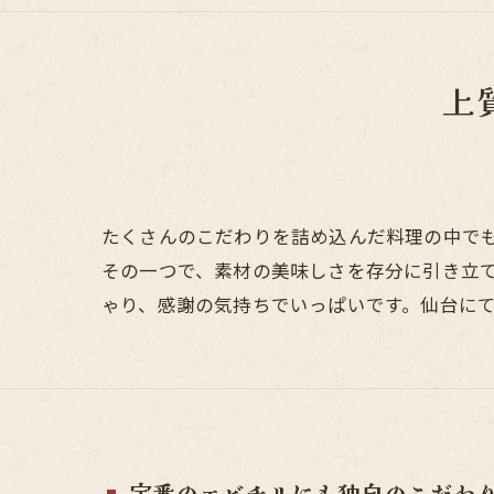
上
たくさんのこだわりを詰め込んだ料理の中で
その一つで、素材の美味しさを存分に引き立
ゃり、感謝の気持ちでいっぱいです。仙台に
定番のエビチリにも独自のこだわ