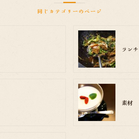
同じカテゴリーのページ
ランチ
素材