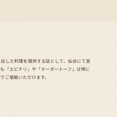
き出した料理を提供する店として、仙台にて営
でも「エビチリ」や「マーボートーフ」は特に
までご堪能いただけます。