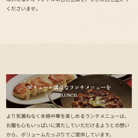
くださいませ。
ボリューム満点なランチメニューを
LUNCH
より気兼ねなく本格中華を楽しめるランチメニューは、
お腹も心もいっぱいに満たしていただけるようとの想い
から、ボリュームたっぷりでご提供しています。