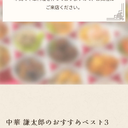
ご来店ください。
中華 謙太郎のおすすめベスト3