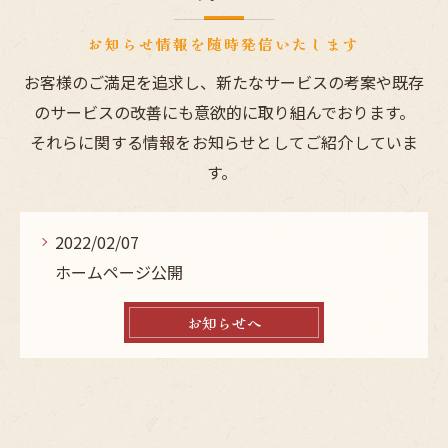
お知らせ情報を随時発信いたします
お客様のご満足を追求し、新たなサービスの考案や既存
のサービスの改善にも意欲的に取り組んでおります。
それらに関する情報をお知らせとしてご紹介していま
す。
2022/02/07
ホームページ公開
お知らせへ