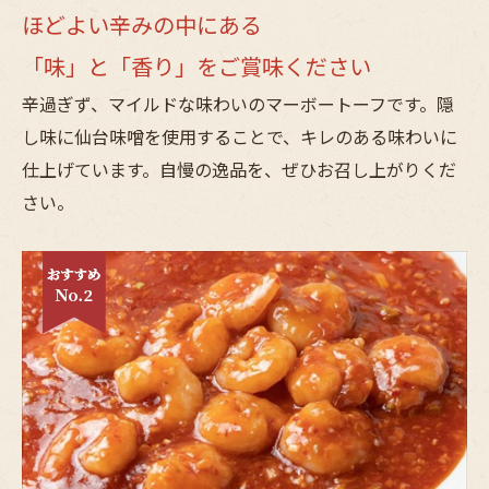
ほどよい辛みの中にある
「味」と「香り」をご賞味ください
辛過ぎず、マイルドな味わいのマーボートーフです。隠
し味に仙台味噌を使用することで、キレのある味わいに
仕上げています。自慢の逸品を、ぜひお召し上がりくだ
さい。