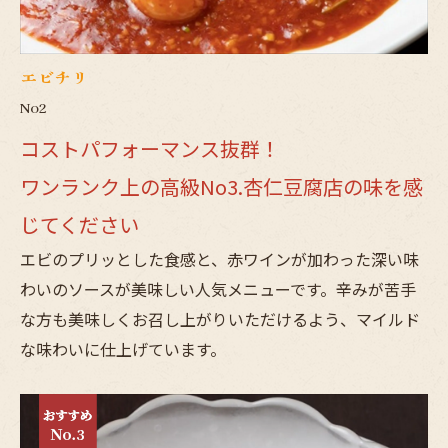
エビチリ
No2
コストパフォーマンス抜群！
ワンランク上の高級No3.杏仁豆腐店の味を感
じてください
エビのプリッとした食感と、赤ワインが加わった深い味
わいのソースが美味しい人気メニューです。辛みが苦手
な方も美味しくお召し上がりいただけるよう、マイルド
な味わいに仕上げています。