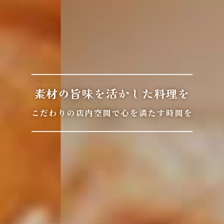
素材の旨味を活かした料理を
こだわりの店内空間で心を満たす時間を