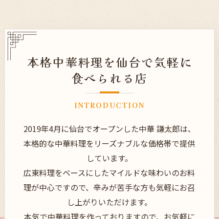
本格中華料理を仙台で気軽に
食べられる店
INTRODUCTION
2019年4月に仙台でオープンした中華 謙太郎は、
本格的な中華料理をリーズナブルな価格帯で提供
しています。
広東料理をベースにしたマイルドな味わいのお料
理が中心ですので、辛みが苦手な方も気軽にお召
し上がりいただけます。
本気で中華料理を作っておりますので、お気軽に