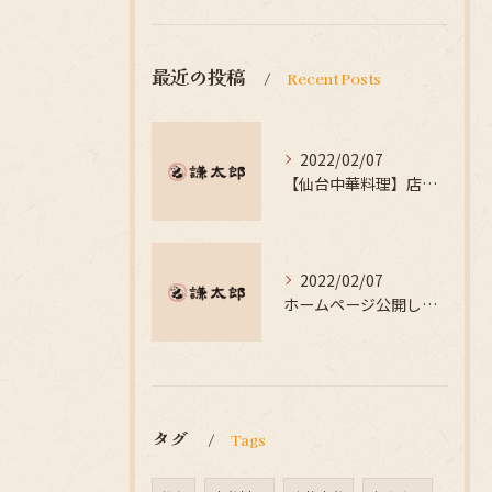
最近の投稿
Recent Posts
2022/02/07
【仙台中華料理】店舗紹介｜中華 謙太郎
2022/02/07
ホームページ公開しました。
タグ
Tags