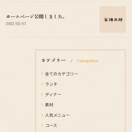
ホームページ公開しました。
2022/02/07
カテゴリー
Categories
全てのカテゴリー
ランチ
ディナー
素材
人気メニュー
コース