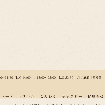
0～14:30（L.O.14:00）、17:00～23:00（L.O.22:30） / [定休日] 月曜日
コース
ドリンク
こだわり
ギャラリー
お知らせ