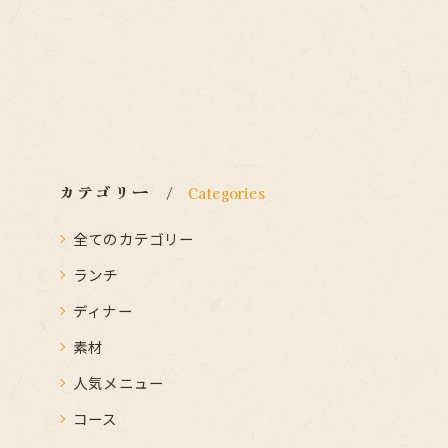
カテゴリー
Categories
全てのカテゴリー
ランチ
ディナー
素材
人気メニュー
コース