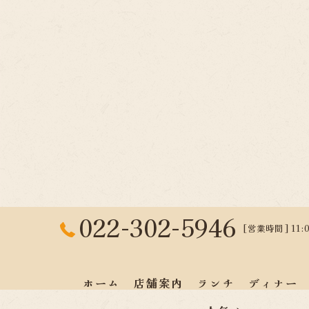
022-302-5946
[営業時間] 11:0
ホーム
店舗案内
ランチ
ディナー