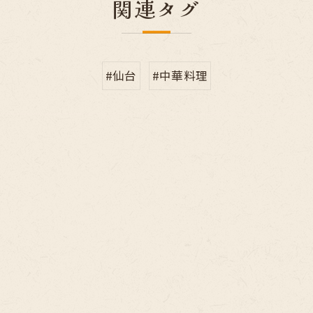
関連タグ
#仙台
#中華料理