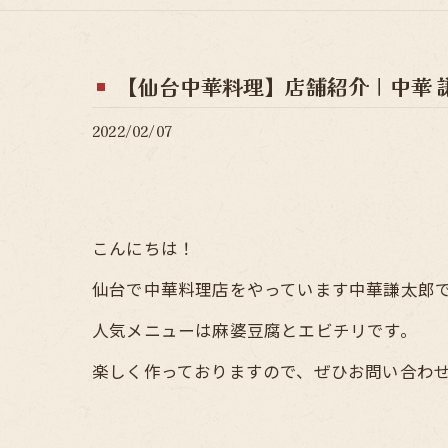
【仙台中華料理】店舗紹介｜中華 
2022/02/07
こんにちは！
仙台で中華料理店をやっています中華謙太郎
人気メニューは麻婆豆腐とエビチリです。
楽しく作っておりますので、ぜひお問い合わ